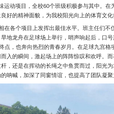
足球场上举行，哨声响起后，口号声、加油声、欢呼声此起彼
向热烈的青春岁月。在足球九宫格项目上，选手们瞄准数字，
激起场上的阵阵惊叹和欢呼。而在篮球场上，双人行和8字
挥动的长绳之中鱼贯而过，阳光为场上每位同学的脸庞都打上
深了同窗情谊，也提高了团队凝聚力，将本次体育节的气氛推