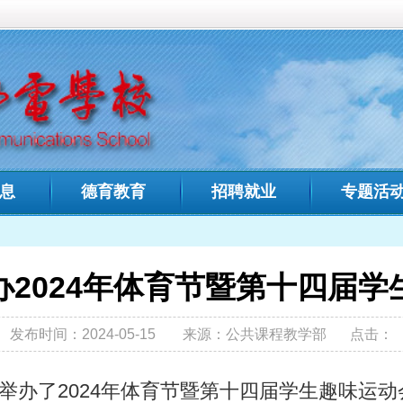
中文域名：
福建省邮电学
教育
招聘就业
专题活动
招生专栏
人才
您现在的位置:
首页
>
专题活
年体育节暨第十四届学生趣味运动会
5-15
来源：公共课程教学部
点击：
4年体育节暨第十四届学生趣味运动会。此次体育节设有旱地龙
全校60个班级积极参与其中。在为期两天的赛程中，运动员
面貌，为我校阳光向上的体育文化氛围再添精彩。
上发挥出最佳水平。班主任们不仅为同学们呐喊加油，还纷