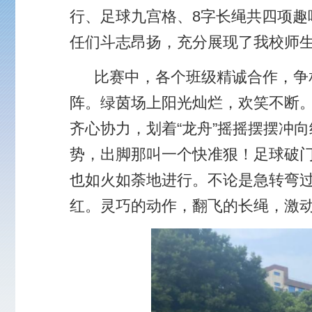
阵。绿茵场上阳光灿烂，欢笑不断。旱地龙舟在
齐心协力，划着“龙舟”摇摇摆摆冲向终点，也奔
势，出脚那叫一个快准狠！足球破门而入的瞬间，
也如火如荼地进行。不论是急转弯过杆，还是在
红。灵巧的动作，翻飞的长绳，激动的呐喊，加