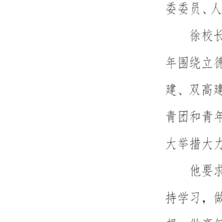
上一篇：
2022年职业教育活动周简报第6期
下一篇：
职业教育活动周｜福建省邮电学校学习贯彻新职业教育法
网站首页
Copyright 2017 All Rights Re
地址：福建省福州市上渡