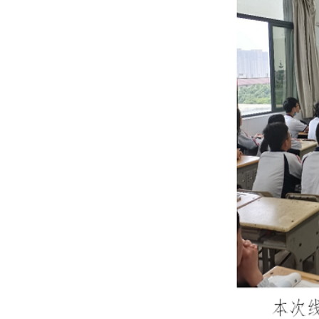
上一篇：
2022年职业教育活动周简报第4期
下一篇：
2022年职业教育活动周简报第6期
网站首页
Copyright 2017 All Rights Re
地址：福建省福州市上渡