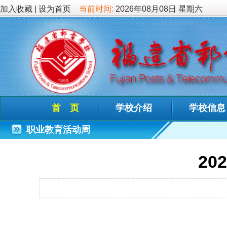
加入收藏
|
设为首页
当前时间:
2026年08月08日 星期六
首 页
学校介绍
学校信息
德育教
职业教育活动周
2021年职
发布时间：2021-