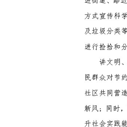
上一篇：
2020年职业教育活动周简报第3期
下一篇：
2020年职业教育活动周简报第5期
网站首页
Copyright 2017 All Rights Re
地址：福建省福州市上渡