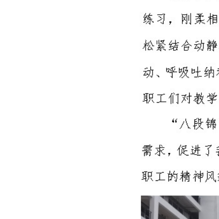
上一篇：
线上逛校园
下一篇：
2020年职业教育活动周简报第2期
网站首页