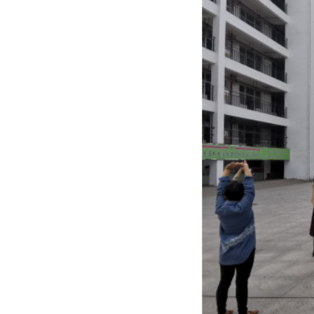
Copyright 2017 All Rights Re
地址：福建省福州市上渡