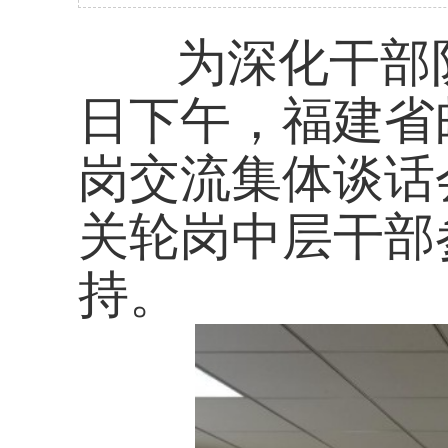
岗交流集体谈话会。
关轮岗中层干部参加
持。