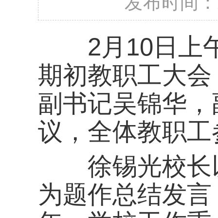
期初教职工大会，校
副书记吴锦华，副校
议，全体教职工参加
徐锡光校长以《“五
为题作总结发言，部署2
年，学校工作重点围绕
规、提质量、树品牌”
治理能力、立德树人
面，为学校高质量发
书记2023年新年贺