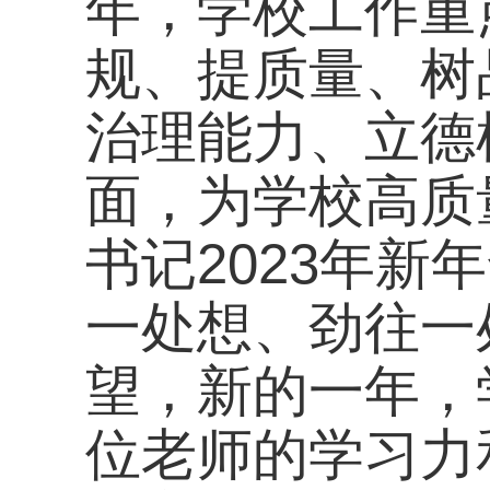
一处想、劲往一处使
望，新的一年，学校
位老师的学习力和创
展之路走得更稳更深
大会同步进行了20
风廉政教育，部署了2
创建、疫情防控暨校园
工作，进一步明确了
全、稳定、有序、高