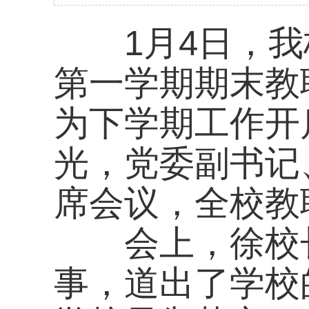
为下学期工作开启新
光，党委副书记、纪
席会议，全校教职工
会上，徐校长聚焦2
事，道出了学校的“高光
学校贯彻落实二十大
呈、“十四五”发展规划
校”两项创建稳步推进
持续深化、师资队伍
捷报频传、省通信职