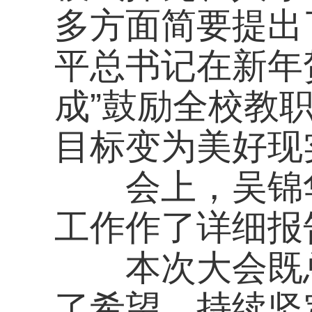
了希望，持续坚定了
发展和建设的决心。