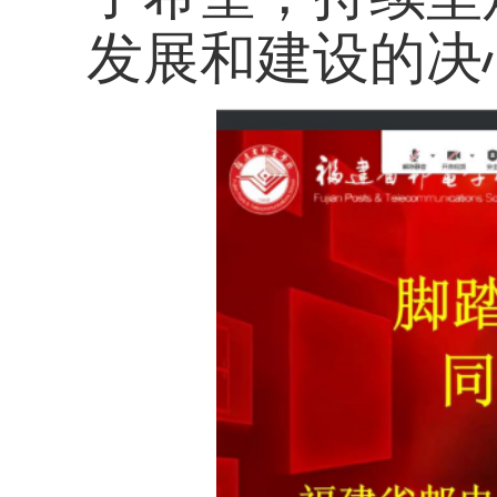
上一篇：
我校召开“双高”建设中
下一篇：
福建省邮电学校教育质量
网站首页
Copyright 2017 All Rights Re
地址：福建省福州市上渡