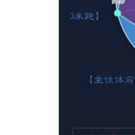
炼，挥洒汗水，迎接