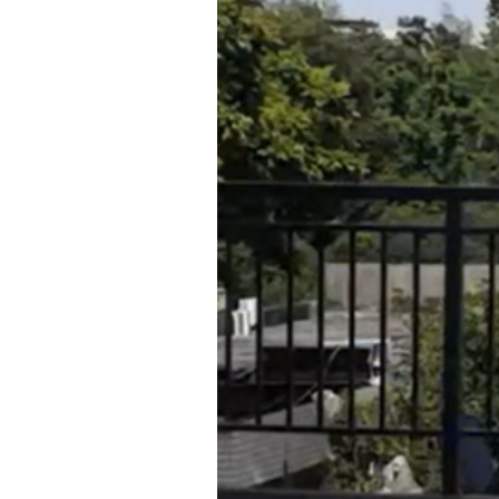
积极锻炼。同时，针
的学生，教练员还因
练计划，指导他们进