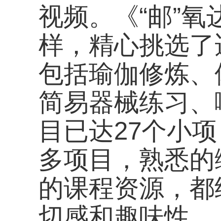
多项目，熟悉的绿茵
的课程资源，都给居
切感和趣味性。