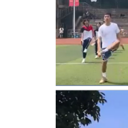
体育教研组结合国
与要求，开展相应的