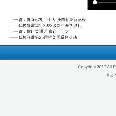
地址：福建省福州市上渡