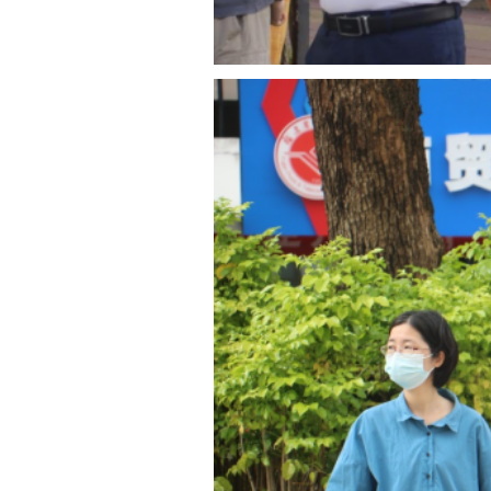
2
为保证学校师生的
置防疫检查，测量体温
地做好防疫工作，确