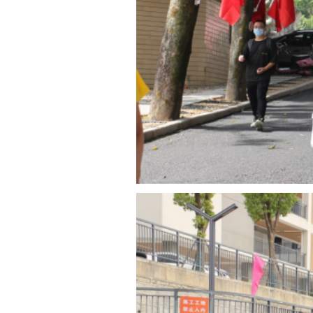
生和家长答疑解惑…