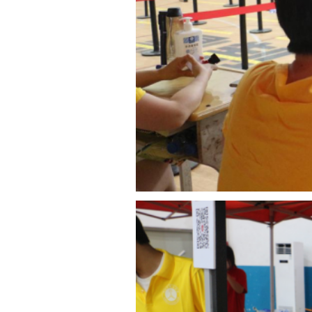
新生及家长经志愿
步完成报到流程，进