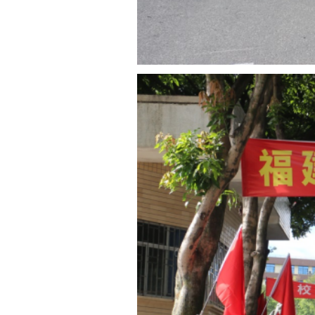
教师、学生和党员
者，加入到迎新工作
展迎新工作，他们驻
帮助新生搬运行李、