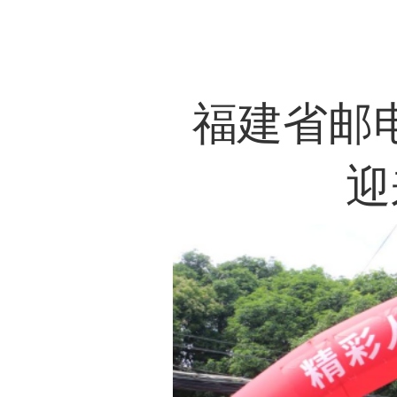
福建省邮电学校全
迎来了20