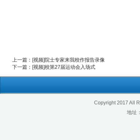
网站首页
Copyright 2017 All Rights Re
地址：福建省福州市上渡