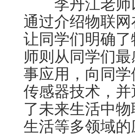
传感器技术，并通过
了未来生活中物联网
生活等多领域的应用
学精神，开展高层次
放弃。
本次讲座不仅使同
了物联网专业的体系
们明确了所学知识积
关系，让自己的专业
方向。