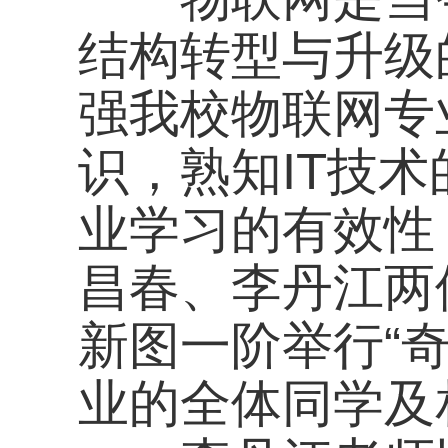
识，熟知IT技术的发
业学习的有效性，3月
昌春、李丹江两位具
新图一阶举行“奇妙的
业的全体同学及相关
李丹江老师以物联
通过介绍物联网在智
让同学们明确了物联
师则从同学们最感兴
事应用，向同学们介