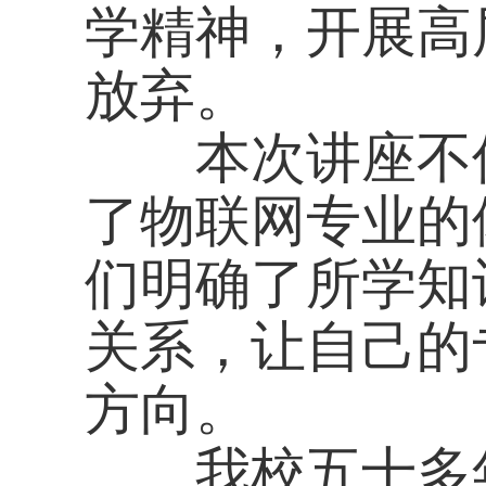
我校五十多年来
经验，近年来更是紧
优势，抓准时机，发
社会培养了一批批应