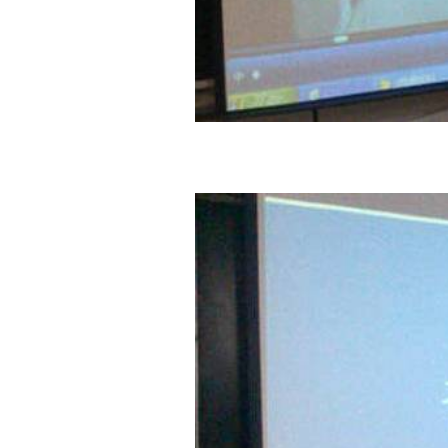
网站首页
Copyright 2017 All Rights Re
地址：福建省福州市上渡