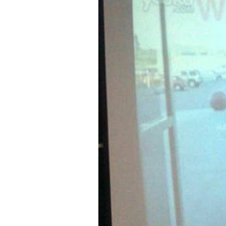
上一篇：
我校第17期业余党校开
下一篇：
我校开展联合办学点日