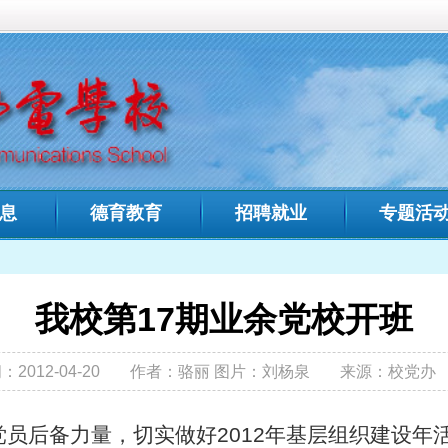
中文域名：
福建省邮电学
教育
招聘就业
专题活动
招生专栏
人才
您现在的位置:
首页
>
17期业余党校开班
作者：骆丽 图片：刘杨泉
来源：校党办
点击：
切实做好2012年基层组织建设年活动，根据学校党委工作安排
8日开班。校党委副书记、副校长谢福仁同志作了题为《党的光辉
年来的发展历史，围绕辛亥革命、新中国成立和改革开放这三次
了没有共产党就没有新中国。本次课程由公共课程党支部委员王