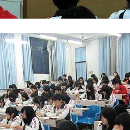
关于我们
联系我们
邮校官网