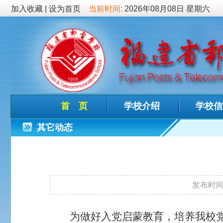
加入收藏
|
设为首页
当前时间:
2026年08月08日 星期六
首 页
学校介绍
学校信息
德育
其它动态
我校第
发布时间：2012-04-20
为做好入党启蒙教育，培养我校党员后备力量，
展有关规定，由校党办组织的第17期业余党校于1
第一讲，他带领学员一起回顾了中国共产党成立91
变，通过丰富的历史事实和生动的讲解，再次证明
主持。