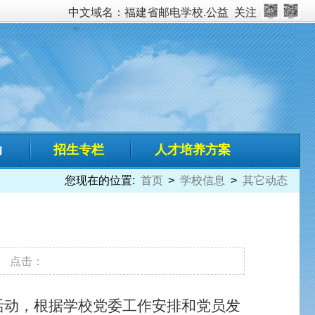
校.公益
关注
培养方案
学校信息
>
其它动态
和党员发
历程》的
历史巨
福军同志