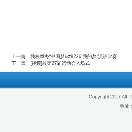
网站首页
Copyright 2017 All Rights Re
地址：福建省福州市上渡